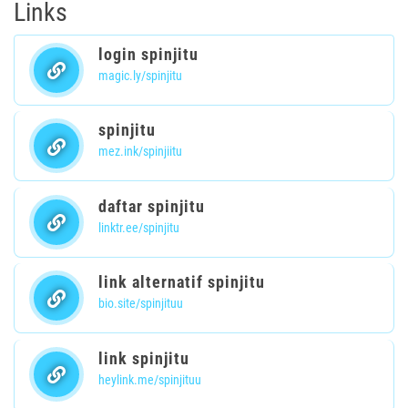
Links
login spinjitu
magic.ly/spinjitu
spinjitu
mez.ink/spinjiitu
daftar spinjitu
linktr.ee/spinjitu
link alternatif spinjitu
bio.site/spinjituu
link spinjitu
heylink.me/spinjituu