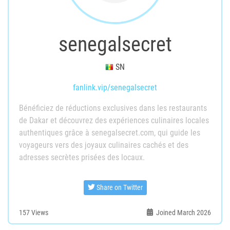
senegalsecret
SN
fanlink.vip/senegalsecret
Bénéficiez de réductions exclusives dans les restaurants
de Dakar et découvrez des expériences culinaires locales
authentiques grâce à senegalsecret.com, qui guide les
voyageurs vers des joyaux culinaires cachés et des
adresses secrètes prisées des locaux.
Share on Twitter
157
Views
Joined March 2026