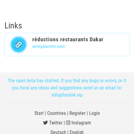
Links
réductions restaurants Dakar
senegalsecret.com/
The open beta has started. If you find any bugs or errors, or if
you have any ideas and suggestions send us an email to:
info@fanlink.vip
Start
|
Countries
|
Register
|
Login
Twitter
|
Instagram
Deutsch
|
English