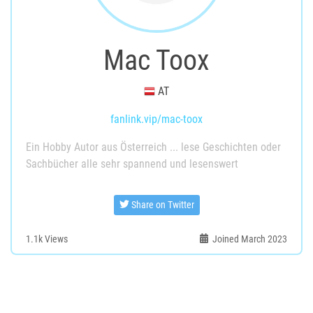
Mac Toox
AT
fanlink.vip/mac-toox
Ein Hobby Autor aus Österreich ... lese Geschichten oder
Sachbücher alle sehr spannend und lesenswert
Share on Twitter
1.1k
Views
Joined March 2023