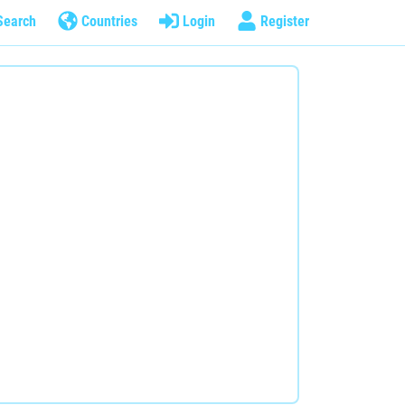
Search
Countries
Login
Register